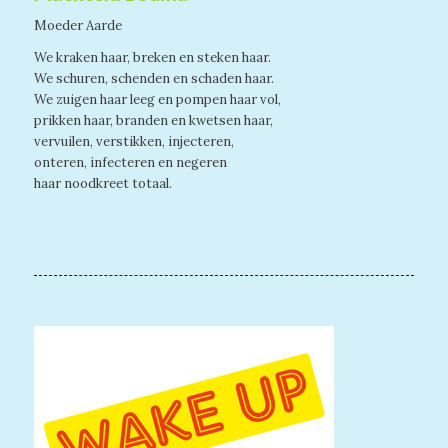
Moeder Aarde
We kraken haar, breken en steken haar.
We schuren, schenden en schaden haar.
We zuigen haar leeg en pompen haar vol,
prikken haar, branden en kwetsen haar,
vervuilen, verstikken, injecteren,
onteren, infecteren en negeren
haar noodkreet totaal.