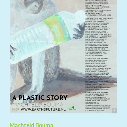
Machteld Bouma
Machteld Bouma